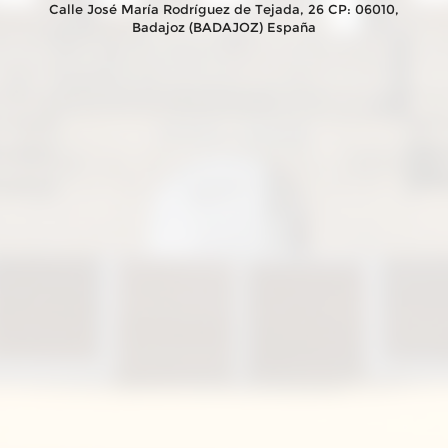
Calle José María Rodríguez de Tejada, 26 CP: 06010,
Badajoz (BADAJOZ) España